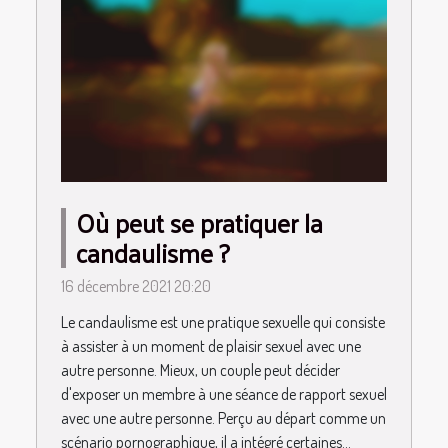
Où peut se pratiquer la
candaulisme ?
16 décembre 2021 20:20
Le candaulisme est une pratique sexuelle qui consiste
à assister à un moment de plaisir sexuel avec une
autre personne. Mieux, un couple peut décider
d'exposer un membre à une séance de rapport sexuel
avec une autre personne. Perçu au départ comme un
scénario pornographique, il a intégré certaines...