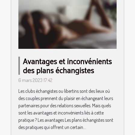
Avantages et inconvénients
des plans échangistes
6 mars 2023 17:42
Les clubs échangistes ou libertins sont des lieux où
des couples prennent du plaisir en échangeant leurs
partenaires pour des relations sexuelles. Mais quels
sont les avantages et inconvénients liés à cette
pratique ? Les avantages Les plans échangistes sont
des pratiques qui offrent un certain...