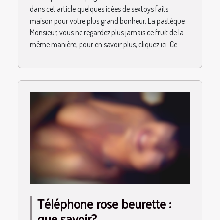
dans cet article quelques idées de sextoys faits
maison pour votre plus grand bonheur. La pastèque
Monsieur, vous ne regardez plus jamais ce fruit de la
même manière, pour en savoir plus, cliquez ici. Ce...
Téléphone rose beurette :
que savoir?