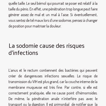
quelle taille. Le seul bémol qui pourrait se poser est relatif à la
taille du pénis. En effet, une pénétration trop longue peut faire
générer assez de mal et un mal à l’aise. Si éventuellement,
vous sentez de tel maux lors d’une sodomie, pensez à changer
de position pour maitriser la douleur.
La sodomie cause des risques
d’infections
L’anus et le rectum contiennent des bactéries qui peuvent
créer de dangereuses infections sexuelles. Le risque de
transmission du VIH est plus grand, car la couche interne de la
membrane muqueuse est très fine. Par contre, si elle est
correctement pratiquée, elle ne cause point d’hémorroïdes.
De même, la pénétration anale n’interfère pas avec le
transport ou la digestion. Il est primordial de notifier que la