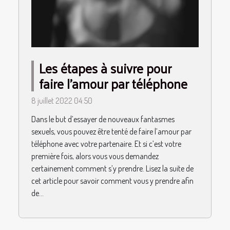
Les étapes à suivre pour
faire l’amour par téléphone
8 juillet 2022 04:50
Dans le but d’essayer de nouveaux fantasmes
sexuels, vous pouvez être tenté de faire l’amour par
téléphone avec votre partenaire. Et si c’est votre
première fois, alors vous vous demandez
certainement comment s’y prendre. Lisez la suite de
cet article pour savoir comment vous y prendre afin
de...