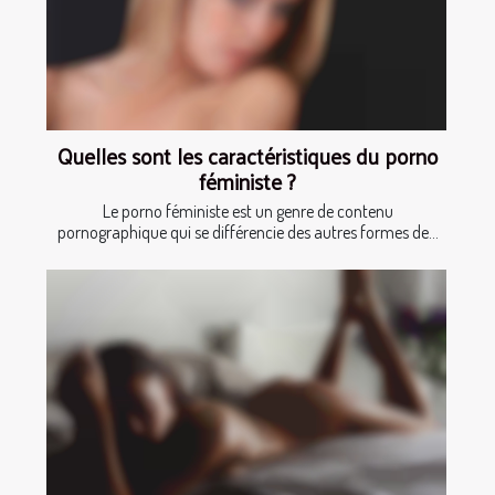
Quelles sont les caractéristiques du porno
féministe ?
Le porno féministe est un genre de contenu
pornographique qui se différencie des autres formes de...