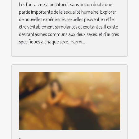
Les fantasmes constituent sans aucun doute une
partie importante de la sexualité humaine. Explorer
de nouvelles expériences sexuelles peuvent en effet
être véritablement stimulantes et excitantes. Il existe
des fantasmes communs aux deux sexes, et d'autres
spécifiques à chaque sexe. Parmi...