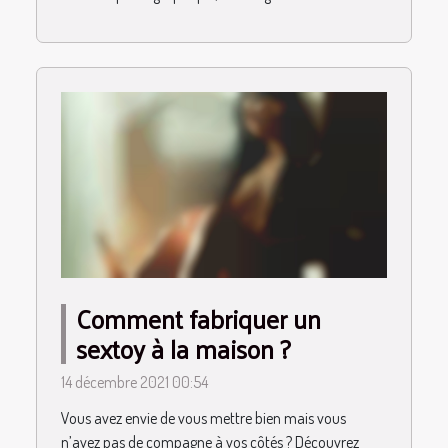
Comment fabriquer un
sextoy à la maison ?
14 décembre 2021 00:54
Vous avez envie de vous mettre bien mais vous
n’avez pas de compagne à vos côtés ? Découvrez