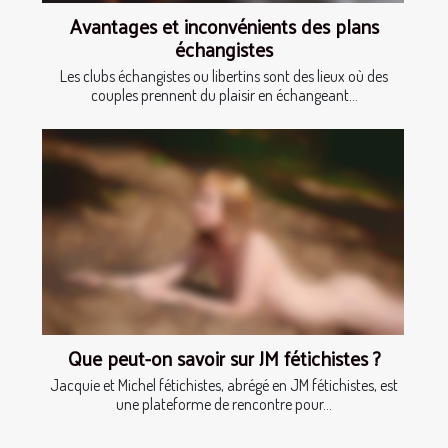
Avantages et inconvénients des plans
échangistes
Les clubs échangistes ou libertins sont des lieux où des
couples prennent du plaisir en échangeant...
Que peut-on savoir sur JM fétichistes ?
Jacquie et Michel fétichistes, abrégé en JM fétichistes, est
une plateforme de rencontre pour...