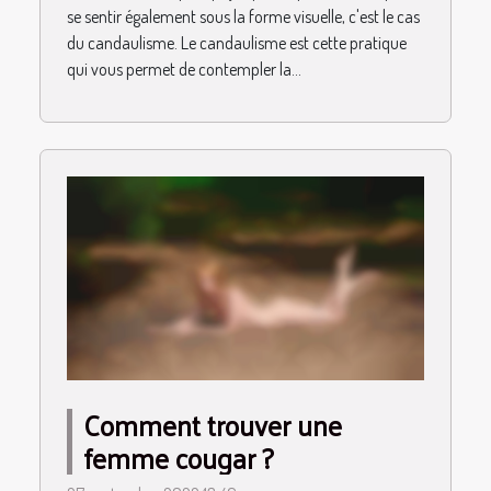
se sentir également sous la forme visuelle, c'est le cas
du candaulisme. Le candaulisme est cette pratique
qui vous permet de contempler la...
Comment trouver une
femme cougar ?