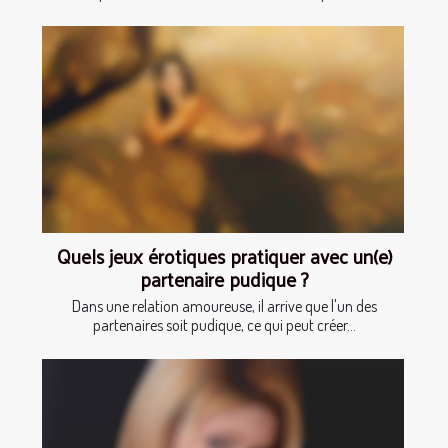
Quels jeux érotiques pratiquer avec un(e)
partenaire pudique ?
Dans une relation amoureuse, il arrive que l'un des
partenaires soit pudique, ce qui peut créer...