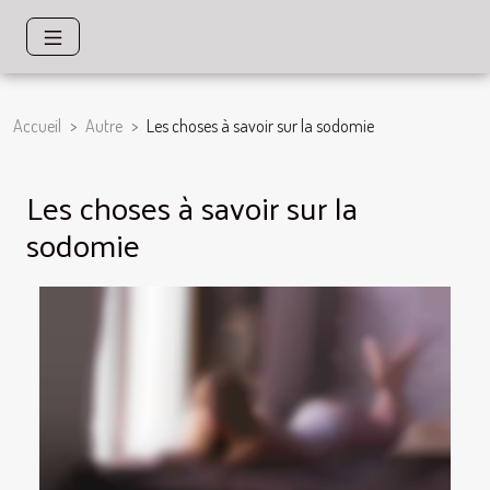
Accueil
Autre
Les choses à savoir sur la sodomie
Les choses à savoir sur la
sodomie