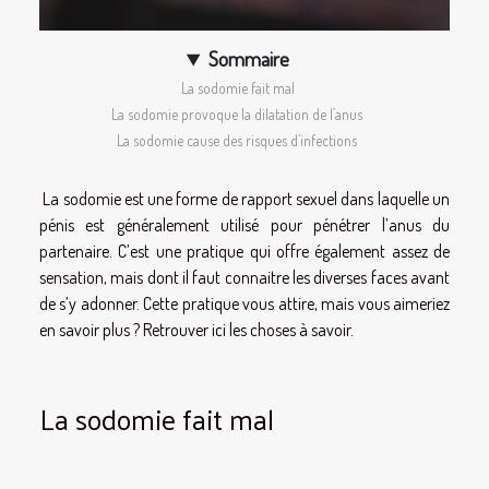
Sommaire
La sodomie fait mal
La sodomie provoque la dilatation de l’anus
La sodomie cause des risques d’infections
La sodomie est une forme de rapport sexuel dans laquelle un
pénis est généralement utilisé pour pénétrer l’anus du
partenaire. C’est une pratique qui offre également assez de
sensation, mais dont il faut connaitre les diverses faces avant
de s’y adonner. Cette pratique vous attire, mais vous aimeriez
en savoir plus ? Retrouver ici les choses à savoir.
La sodomie fait mal