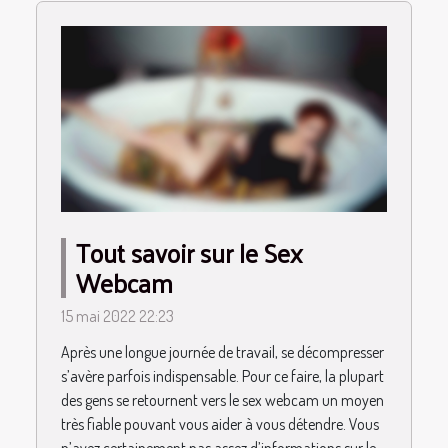
Tout savoir sur le Sex
Webcam
15 mai 2022 22:23
Après une longue journée de travail, se décompresser
s’avère parfois indispensable. Pour ce faire, la plupart
des gens se retournent vers le sex webcam un moyen
très fiable pouvant vous aider à vous détendre. Vous