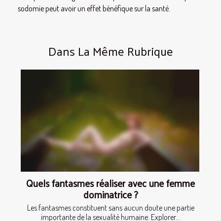
sodomie peut avoir un effet bénéfique sur la santé.
Dans La Même Rubrique
Quels fantasmes réaliser avec une femme
dominatrice ?
Les fantasmes constituent sans aucun doute une partie
importante de la sexualité humaine. Explorer...