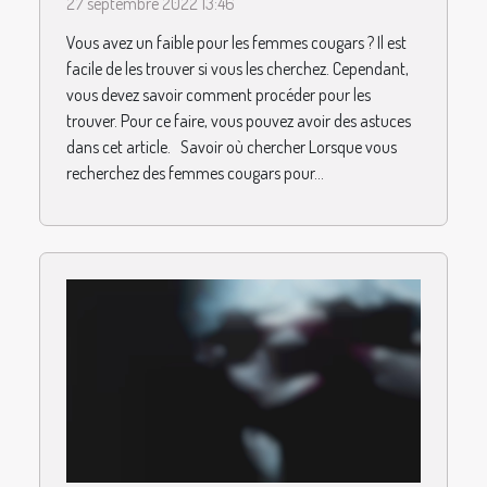
27 septembre 2022 13:46
Vous avez un faible pour les femmes cougars ? Il est
facile de les trouver si vous les cherchez. Cependant,
vous devez savoir comment procéder pour les
trouver. Pour ce faire, vous pouvez avoir des astuces
dans cet article. Savoir où chercher Lorsque vous
recherchez des femmes cougars pour...