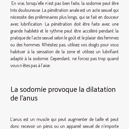
En vrai, lorsqu’elle n’est pas bien faite, la sodomie peut être
très douloureuse. La pénétration anale est un acte sexuel qui
nécessite des préliminaires plus longs, qui se fait en douceur
avec lubrification. La pénétration doit être faite avec une
grande habileté et le rythme peut être accéléré pendant la
pratique de l’acte sexuel selon le goût et le plaisir des femmes
ou des hommes. N’hésitez pas, utilisez vos doigts pour vous
habituer à la sensation de la zone et utilisez un lubrifiant
adapté à la sodomie. Cependant, ne forcez pas trop quand
vous n’êtes pas à l’aise.
La sodomie provoque la dilatation
de l’anus
L’anus est un muscle qui peut augmenter de taille et peut
donc recevoir un pénis ou un appareil sexuel de n’importe