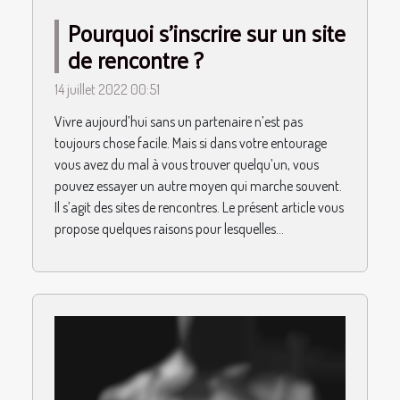
Pourquoi s’inscrire sur un site
de rencontre ?
14 juillet 2022 00:51
Vivre aujourd’hui sans un partenaire n’est pas
toujours chose facile. Mais si dans votre entourage
vous avez du mal à vous trouver quelqu’un, vous
pouvez essayer un autre moyen qui marche souvent.
Il s’agit des sites de rencontres. Le présent article vous
propose quelques raisons pour lesquelles...